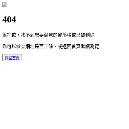
404
很抱歉，找不到您要瀏覽的部落格或已被刪除
您可以檢查網址是否正確，或返回首頁繼續瀏覽
返回首頁