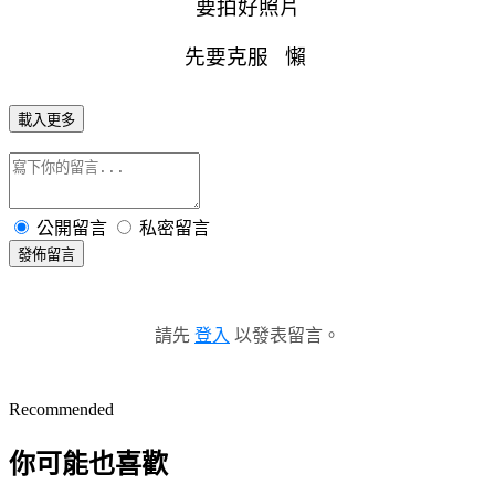
要拍好照片
先要克服 懶
載入更多
公開留言
私密留言
發佈留言
請先
登入
以發表留言。
Recommended
你可能也喜歡