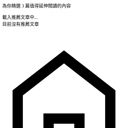
為你精選 3 篇值得延伸閱讀的內容
載入推薦文章中...
目前沒有推薦文章